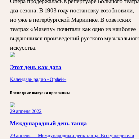
Опера продержалась в репертуаре Большого театр
два сезона. В 1903 году постановку возобновили,
но уже в петербургской Мариинке. В советских
театрах «Мазепу» почитали как одно из наиболее
выдающихся произведений русского музыкальног
искусства.
Этот день как дата
Календарь радио «Орфей»
Последние выпуски программы
29 апреля 2022
Международный день танца
29 апреля — Международный день танца. Его учредители