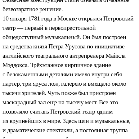
безвозвратное решение.
10 января 1781 года в Москве открылся Петровский
театр — первый в первопрестольной
общедоступный музыкальный. Он был построен
на средства князя Петра Урусова по инициативе
английского театрального антрепренера Майкла
Мэддокса. Трёхэтажное кирпичное здание
с белокаменными деталями имело внутри себя
партер, три яруса лож, галерею и вмещало около
тысячи зрителей. Чуть позже был пристроен
маскарадный зал еще на тысячу мест. Все это
позволяло считать Петровский театр одним
из крупнейших в мире. Здесь шли и музыкальные,
и драматические спектакли, а постоянная труппа