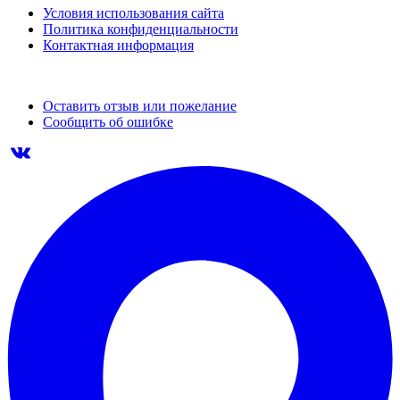
Условия использования сайта
Политика конфиденциальности
Контактная информация
Оставить отзыв или пожелание
Сообщить об ошибке