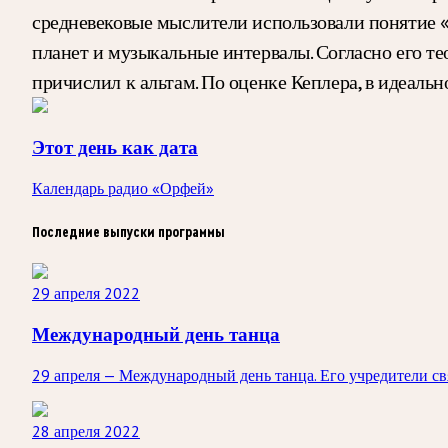
средневековые мыслители использовали понятие 
планет и музыкальные интервалы. Согласно его те
причислил к альтам. По оценке Кеплера, в идеаль
Этот день как дата
Календарь радио «Орфей»
Последние выпуски программы
29 апреля 2022
Международный день танца
29 апреля — Международный день танца. Его учредители с
28 апреля 2022