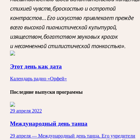
стихией чувств, броскостью и остротой
контрастов… Его искусство привлекает прежде
всего высокой пианистической культурой,
изяществом, богатством звуковых красок
и несомненной стилистической тонкостью»
.
Этот день как дата
Календарь радио «Орфей»
Последние выпуски программы
29 апреля 2022
Международный день танца
29 апреля — Международный день танца. Его учредители