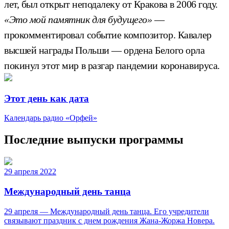
лет, был открыт неподалеку от Кракова в 2006 году.
«Это мой памятник для будущего»
—
прокомментировал событие композитор. Кавалер
высшей награды Польши — ордена Белого орла
покинул этот мир в разгар пандемии коронавируса.
Этот день как дата
Календарь радио «Орфей»
Последние выпуски программы
29 апреля 2022
Международный день танца
29 апреля — Международный день танца. Его учредители
связывают праздник с днем рождения Жана-Жоржа Новера.