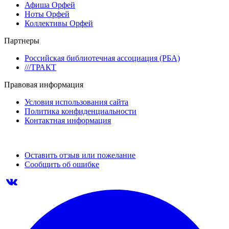
Афиша Орфей
Ноты Орфей
Коллективы Орфей
Партнеры
Российская библиотечная ассоциация (РБА)
///ТРАКТ
Правовая информация
Условия использования сайта
Политика конфиденциальности
Контактная информация
Оставить отзыв или пожелание
Сообщить об ошибке