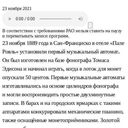
23 ноября 2021
В соответствии с требованиями
РАО
нельзя ставить на паузу
и перематывать записи программ.
23 ноября 1889 года в Сан-Франциско в отеле «Пале
Рояль» установили первый музыкальный автомат
.
Он был изготовлен на базе фонографа Томаса
Эдисона и начинал играть, когда в лоток для монет
опускали 50 центов. Первые музыкальные автоматы
изготавливались на основе цилиндров фонографа
и могли воспроизводить простые двухминутные
записи. В барах и на городских ярмарках с такими
аппаратами конкурировали механические пианино,
также оснащённые монетоприёмниками. Золотой