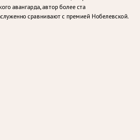
ого авангарда, автор более ста
служенно сравнивают с премией Нобелевской.