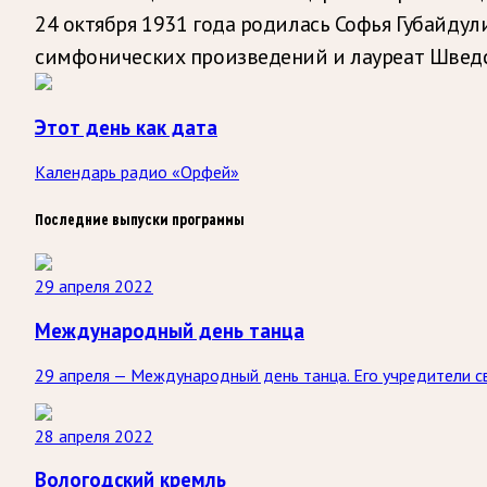
24 октября 1931 года родилась Софья Губайдул
симфонических произведений и лауреат Шведс
Этот день как дата
Календарь радио «Орфей»
Последние выпуски программы
29 апреля 2022
Международный день танца
29 апреля — Международный день танца. Его учредители 
28 апреля 2022
Вологодский кремль