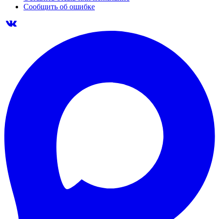
Сообщить об ошибке