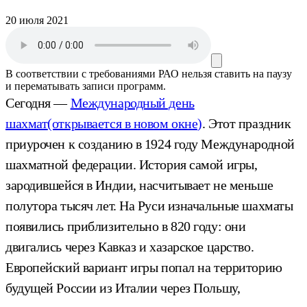
20 июля 2021
В соответствии с требованиями
РАО
нельзя ставить на паузу
и перематывать записи программ.
Сегодня —
Международный день
шахмат
(открывается в новом окне)
. Этот праздник
приурочен к созданию в 1924 году Международной
шахматной федерации. История самой игры,
зародившейся в Индии, насчитывает не меньше
полутора тысяч лет. На Руси изначальные шахматы
появились приблизительно в 820 году: они
двигались через Кавказ и хазарское царство.
Европейский вариант игры попал на территорию
будущей России из Италии через Польшу,