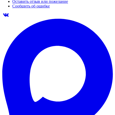
Оставить отзыв или пожелание
Сообщить об ошибке