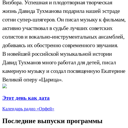
Визбора. Успешная и плодотворная творческая
жизнь Давида Тухманова подарила нашей эстраде
сотни супер-шлягеров. Он писал музыку к фильмам,
активно участвовал в судьбе лучших советских
солистов и вокально-инструментальных ансамблей,
добиваясь их обостренно современного звучания.
В новейшей российской музыкальной истории
Давид Тухманов много работал для детей, писал
камерную музыку и создал посвященную Екатерине
Великой оперу «Царица».
Этот день как дата
Календарь радио «Орфей»
Последние выпуски программы