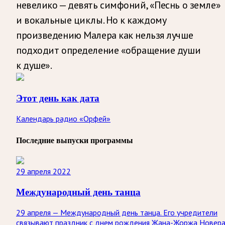
невелико — девять симфоний, «Песнь о земле»
и вокальные циклы. Но к каждому
произведению Малера как нельзя лучше
подходит определение «обращение души
к душе».
Этот день как дата
Календарь радио «Орфей»
Последние выпуски программы
29 апреля 2022
Международный день танца
29 апреля — Международный день танца. Его учредители
связывают праздник с днем рождения Жана-Жоржа Новера