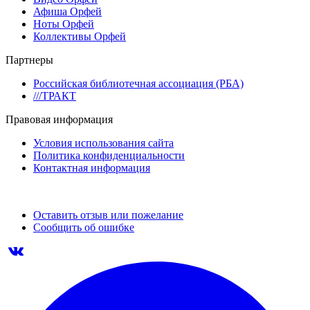
Афиша Орфей
Ноты Орфей
Коллективы Орфей
Партнеры
Российская библиотечная ассоциация (РБА)
///ТРАКТ
Правовая информация
Условия использования сайта
Политика конфиденциальности
Контактная информация
Оставить отзыв или пожелание
Сообщить об ошибке