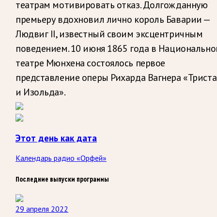
театрам мотивировать отказ. Долгожданную
премьеру вдохновил лично король Баварии —
Людвиг II, известный своим эксцентричным
поведением. 10 июня 1865 года в Национальн
театре Мюнхена состоялось первое
представление оперы Рихарда Вагнера «Триста
и Изольда».
Этот день как дата
Календарь радио «Орфей»
Последние выпуски программы
29 апреля 2022