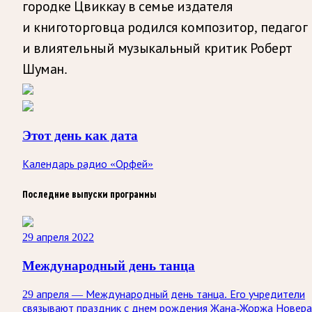
городке Цвиккау в семье издателя
и книготорговца родился композитор, педагог
и влиятельный музыкальный критик Роберт
Шуман.
Этот день как дата
Календарь радио «Орфей»
Последние выпуски программы
29 апреля 2022
Международный день танца
29 апреля — Международный день танца. Его учредители
связывают праздник с днем рождения Жана-Жоржа Новера