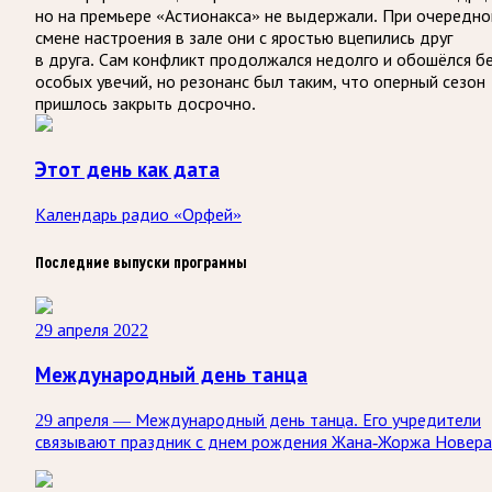
но на премьере «Астионакса» не выдержали. При очередно
смене настроения в зале они с яростью вцепились друг
в друга. Сам конфликт продолжался недолго и обошёлся б
особых увечий, но резонанс был таким, что оперный сезон
пришлось закрыть досрочно.
Этот день как дата
Календарь радио «Орфей»
Последние выпуски программы
29 апреля 2022
Международный день танца
29 апреля — Международный день танца. Его учредители
связывают праздник с днем рождения Жана-Жоржа Новера