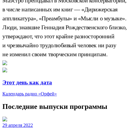
Маэстро преподавал в Московской консерватории,
в числе написанных им книг — «Дирижерская
аппликатура», «Преамбулы» и «Мысли о музыке».
Люди, знавшие Геннадия Рождественского близко,
утверждают, что этот крайне разносторонний
и чрезвычайно трудолюбивый человек ни разу
не изменил своим творческим принципам.
Этот день как дата
Календарь радио «Орфей»
Последние выпуски программы
29 апреля 2022