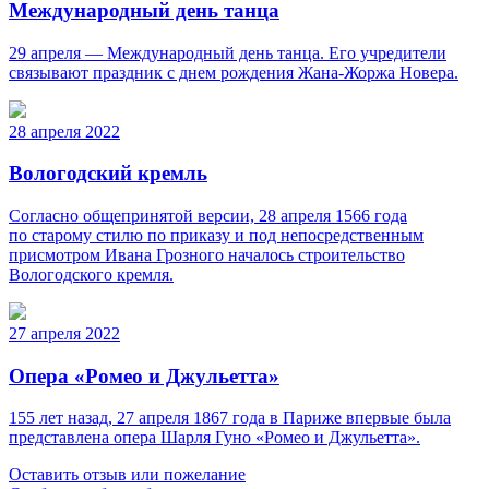
Международный день танца
29 апреля — Международный день танца. Его учредители
связывают праздник с днем рождения Жана-Жоржа Новера.
28 апреля 2022
Вологодский кремль
Согласно общепринятой версии, 28 апреля 1566 года
по старому стилю по приказу и под непосредственным
присмотром Ивана Грозного началось строительство
Вологодского кремля.
27 апреля 2022
Опера «Ромео и Джульетта»
155 лет назад, 27 апреля 1867 года в Париже впервые была
представлена опера Шарля Гуно «Ромео и Джульетта».
Оставить отзыв или пожелание