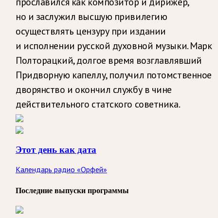
прославился как композитор и дирижер,
но и заслужил высшую привилегию
осуществлять цензуру при издании
и исполнении русской духовной музыки. Марк
Полторацкий, долгое время возглавлявший
Придворную капеллу, получил потомственное
дворянство и окончил службу в чине
действительного статского советника.
Этот день как дата
Календарь радио «Орфей»
Последние выпуски программы