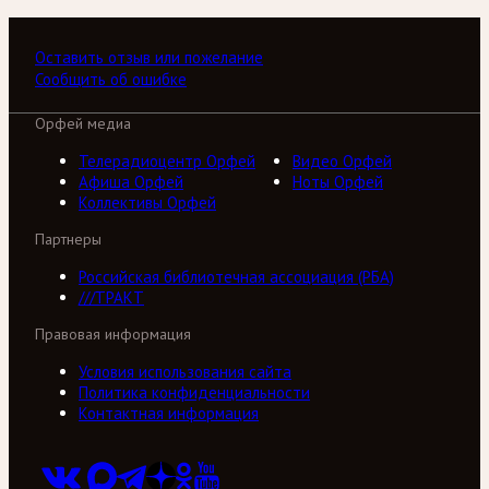
Оставить отзыв или пожелание
Сообщить об ошибке
Орфей медиа
Телерадиоцентр Орфей
Видео Орфей
Афиша Орфей
Ноты Орфей
Коллективы Орфей
Партнеры
Российская библиотечная ассоциация (РБА)
///ТРАКТ
Правовая информация
Условия использования сайта
Политика конфиденциальности
Контактная информация