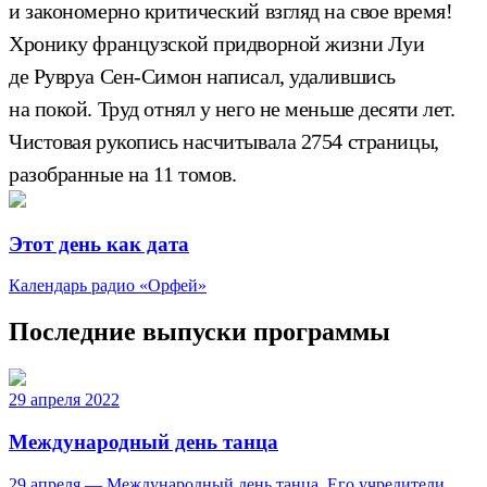
и закономерно критический взгляд на свое время!
Хронику французской придворной жизни Луи
де Рувруа Сен-Симон написал, удалившись
на покой. Труд отнял у него не меньше десяти лет.
Чистовая рукопись насчитывала 2754 страницы,
разобранные на 11 томов.
Этот день как дата
Календарь радио «Орфей»
Последние выпуски программы
29 апреля 2022
Международный день танца
29 апреля — Международный день танца. Его учредители