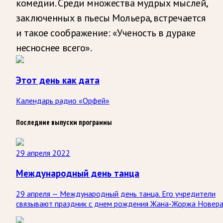
комедии. Среди множества мудрых мыслей,
заключенных в пьесы Мольера, встречается
и такое соображение: «Ученость в дураке
несноснее всего».
Этот день как дата
Календарь радио «Орфей»
Последние выпуски программы
29 апреля 2022
Международный день танца
29 апреля — Международный день танца. Его учредители
связывают праздник с днем рождения Жана-Жоржа Новера