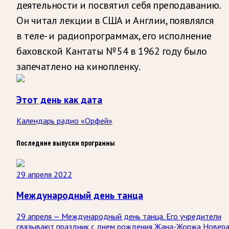
деятельности и посвятил себя преподаванию.
Он читал лекции в США и Англии, появлялся
в теле- и радиопрограммах, его исполнение
баховской Кантаты № 54 в 1962 году было
запечатлено на кинопленку.
Этот день как дата
Календарь радио «Орфей»
Последние выпуски программы
29 апреля 2022
Международный день танца
29 апреля — Международный день танца. Его учредители
связывают праздник с днем рождения Жана-Жоржа Новера