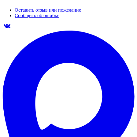
Оставить отзыв или пожелание
Сообщить об ошибке