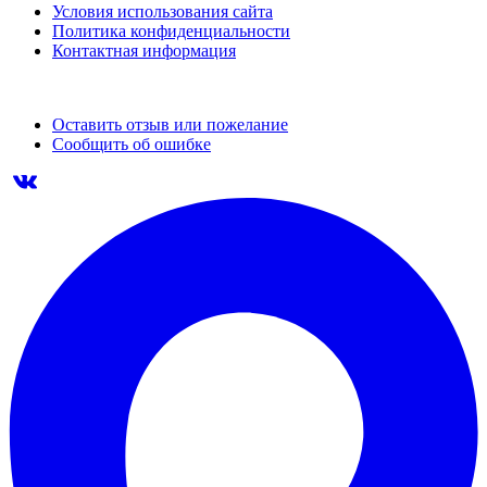
Условия использования сайта
Политика конфиденциальности
Контактная информация
Оставить отзыв или пожелание
Сообщить об ошибке