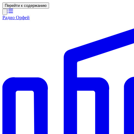
Перейти к содержанию
Радио Орфей