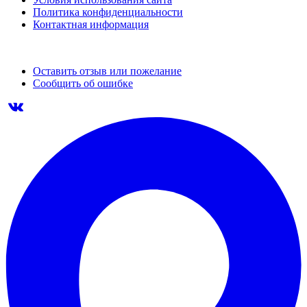
Политика конфиденциальности
Контактная информация
Оставить отзыв или пожелание
Сообщить об ошибке