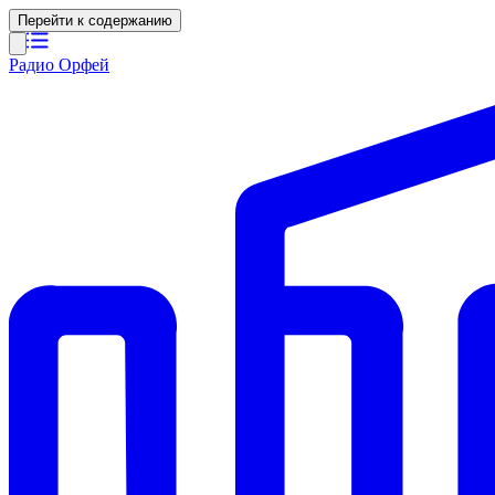
Перейти к содержанию
Радио Орфей