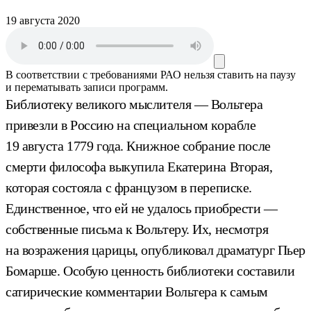
19 августа 2020
В соответствии с требованиями
РАО
нельзя ставить на паузу
и перематывать записи программ.
Библиотеку великого мыслителя — Вольтера
привезли в Россию на специальном корабле
19 августа 1779 года. Книжное собрание после
смерти философа выкупила Екатерина Вторая,
которая состояла с французом в переписке.
Единственное, что ей не удалось приобрести —
собственные письма к Вольтеру. Их, несмотря
на возражения царицы, опубликовал драматург Пьер
Бомарше. Особую ценность библиотеки составили
сатирические комментарии Вольтера к самым