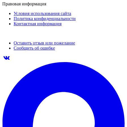
Правовая информация
Условия использования сайта
Политика конфиденциальности
Контактная информация
Оставить отзыв или пожелание
Сообщить об ошибке