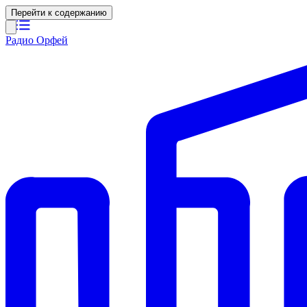
Перейти к содержанию
Радио Орфей