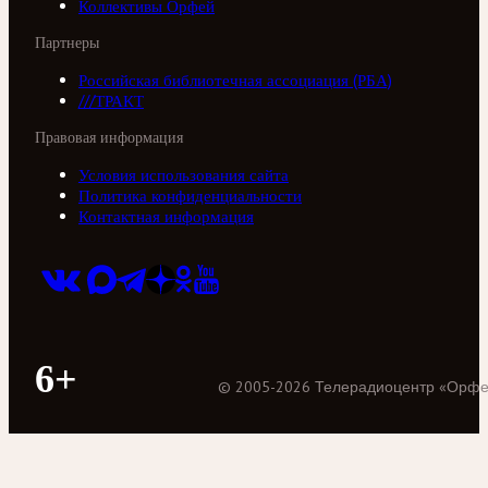
Коллективы Орфей
Партнеры
Российская библиотечная ассоциация (РБА)
///ТРАКТ
Правовая информация
Условия использования сайта
Политика конфиденциальности
Контактная информация
6+
©
2005
-
2026
Телерадиоцентр «Орф