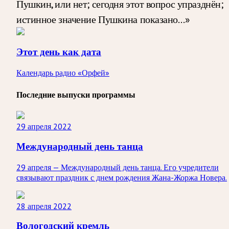
Пушкин, или нет; сегодня этот вопрос упразднён;
истинное значение Пушкина показано…»
Этот день как дата
Календарь радио «Орфей»
Последние выпуски программы
29 апреля 2022
Международный день танца
29 апреля — Международный день танца. Его учредители
связывают праздник с днем рождения Жана-Жоржа Новера.
28 апреля 2022
Вологодский кремль