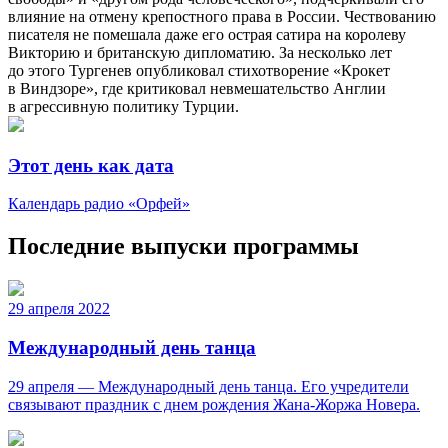
влияние на отмену крепостного права в России. Чествованию
писателя не помешала даже его острая сатира на королеву
Викторию и британскую дипломатию. За несколько лет
до этого Тургенев опубликовал стихотворение «Крокет
в Виндзоре», где критиковал невмешательство Англии
в агрессивную политику Турции.
Этот день как дата
Календарь радио «Орфей»
Последние выпуски программы
29 апреля 2022
Международный день танца
29 апреля — Международный день танца. Его учредители
связывают праздник с днем рождения Жана-Жоржа Новера.