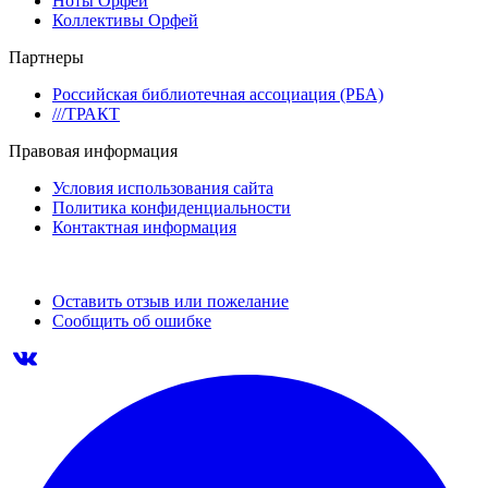
Ноты Орфей
Коллективы Орфей
Партнеры
Российская библиотечная ассоциация (РБА)
///ТРАКТ
Правовая информация
Условия использования сайта
Политика конфиденциальности
Контактная информация
Оставить отзыв или пожелание
Сообщить об ошибке