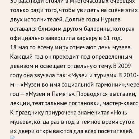
30 раз. Люди стояли в многочасовых очередях
только ради того, чтобы увидеть на сцене этих
двух исполнителей. Долгие годы Нуриев
оставался близким другом балерины, которая
официально завершила карьеру в 61 год.
18 мая по всему миру отмечают день музеев.
Каждый год он проходит под определенным
девизом и освещает отдельную тему. В 2009
году она звучала так: «Музеи и туризм». В 2010-
м — «Музеи во имя социальной гармонии», чере
год — «Музеи и Память». Проводятся выставки,
лекции, театральные постановки, мастер-класс
К празднику приурочена знаменитая «Ночь
музеев», когда раз в год в темное время суток
их двери открываются для всех посетителей.