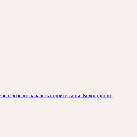
вана Грозного началось строительство Вологодского