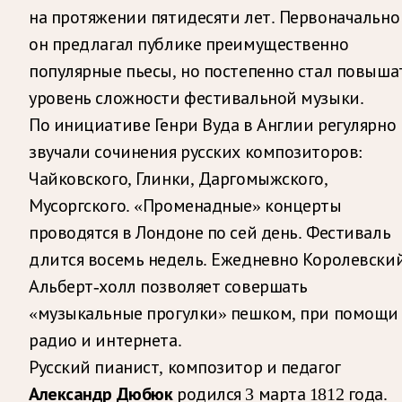
на протяжении пятидесяти лет. Первоначально
он предлагал публике преимущественно
популярные пьесы, но постепенно стал повыша
уровень сложности фестивальной музыки.
По инициативе Генри Вуда в Англии регулярно
звучали сочинения русских композиторов:
Чайковского, Глинки, Даргомыжского,
Мусоргского. «Променадные» концерты
проводятся в Лондоне по сей день. Фестиваль
длится восемь недель. Ежедневно Королевски
Альберт-холл позволяет совершать
«музыкальные прогулки» пешком, при помощи
радио и интернета.
Русский пианист, композитор и педагог
Александр Дюбюк
родился 3 марта 1812 года.