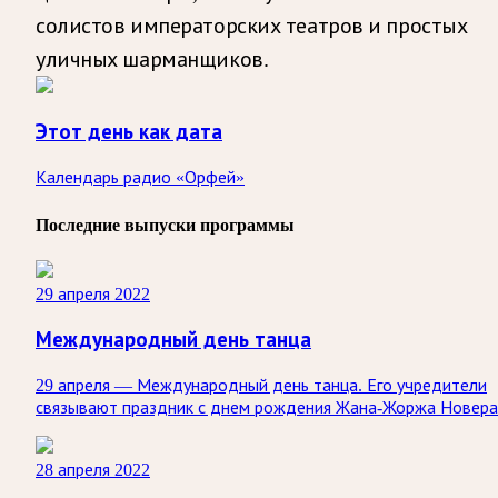
солистов императорских театров и простых
уличных шарманщиков.
Этот день как дата
Календарь радио «Орфей»
Последние выпуски программы
29 апреля 2022
Международный день танца
29 апреля — Международный день танца. Его учредители
связывают праздник с днем рождения Жана-Жоржа Новера
28 апреля 2022