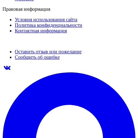
Правовая информация
Условия использования сайта
Политика конфиденциальности
Контактная информация
Оставить отзыв или пожелание
Сообщить об ошибке