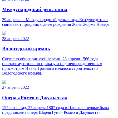
Международный день танца
29 апреля — Международный день танца. Его учредители
связывают праздник с днем рождения Жана-Жоржа Новера.
28 апреля 2022
Вологодский кремль
Согласно общепринятой версии, 28 апреля 1566 года
по старому стилю по приказу и под непосредственным
присмотром Ивана Грозного началось строительство
Вологодского кремля.
27 апреля 2022
Опера «Ромео и Джульетта»
155 лет назад, 27 апреля 1867 года в Париже впервые была
представлена опера Шарля Гуно «Ромео и Джульетта».