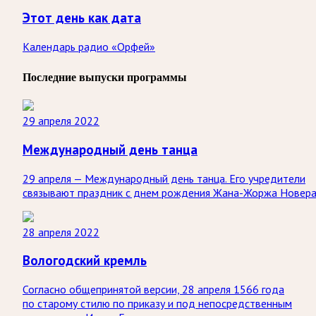
Этот день как дата
Календарь радио «Орфей»
Последние выпуски программы
29 апреля 2022
Международный день танца
29 апреля — Международный день танца. Его учредители
связывают праздник с днем рождения Жана-Жоржа Новера
28 апреля 2022
Вологодский кремль
Согласно общепринятой версии, 28 апреля 1566 года
по старому стилю по приказу и под непосредственным