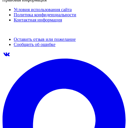
Условия использования сайта
Политика конфиденциальности
Контактная информация
Оставить отзыв или пожелание
Сообщить об ошибке