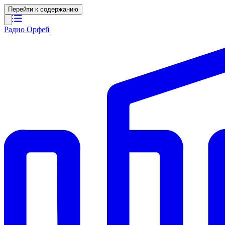
Перейти к содержанию
Радио Орфей