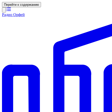
Перейти к содержанию
Радио Орфей