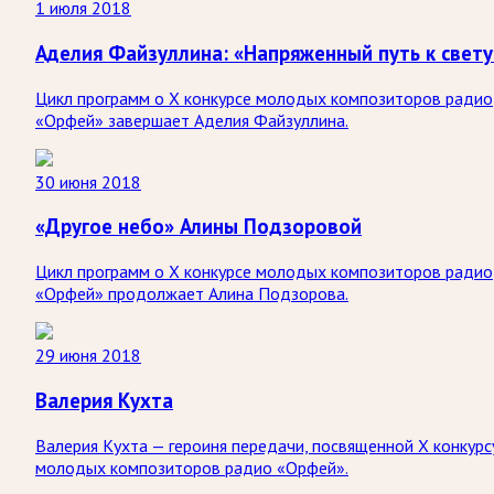
1 июля 2018
Аделия Файзуллина: «Напряженный путь к свету
Цикл программ о X конкурсе молодых композиторов радио
«Орфей» завершает Аделия Файзуллина.
30 июня 2018
«Другое небо» Алины Подзоровой
Цикл программ о X конкурсе молодых композиторов радио
«Орфей» продолжает Алина Подзорова.
29 июня 2018
Валерия Кухта
Валерия Кухта — героиня передачи, посвященной X конкурс
молодых композиторов радио «Орфей».