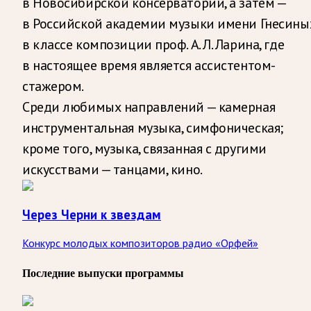
в Новосибирской консерватории, а затем —
в Российской академии музыки имени Гнесины
в классе композиции проф. А. Л. Ларина, где
в настоящее время является ассистентом-
стажером.
Среди любимых направлений — камерная
инструментальная музыка, симфоническая;
кроме того, музыка, связанная с другими
искусствами — танцами, кино.
Через Черни к звездам
Конкурс молодых композиторов радио «Орфей»
Последние выпуски программы