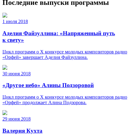
Последние выпуски программы
1 июля 2018
Аделия Файзуллина: «Напряженный путь
к свету»
Цикл программ о X конкурсе молодых композиторов радио
«Орфей» завершает Аделия Файзуллина.
30 июня 2018
«Другое небо» Алины Подзоровой
Цикл программ о X конкурсе молодых композиторов радио
«Орфей» продолжает Алина Подзорова.
29 июня 2018
Валерия Кухта