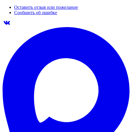
Оставить отзыв или пожелание
Сообщить об ошибке