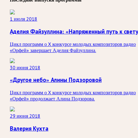
1 июля 2018
Аделия Файзуллина: «Напряженный путь к свет
Цикл программ о X конкурсе молодых композиторов радио
«Орфей» завершает Аделия Файзуллина.
30 июня 2018
«Другое небо» Алины Подзоровой
Цикл программ о X конкурсе молодых композиторов радио
«Орфей» продолжает Алина Подзорова.
29 июня 2018
Валерия Кухта