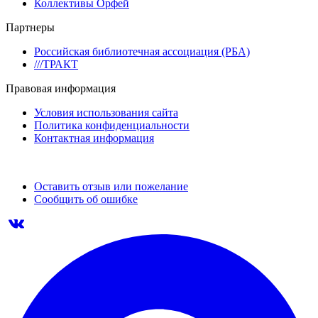
Коллективы Орфей
Партнеры
Российская библиотечная ассоциация (РБА)
///ТРАКТ
Правовая информация
Условия использования сайта
Политика конфиденциальности
Контактная информация
Оставить отзыв или пожелание
Сообщить об ошибке