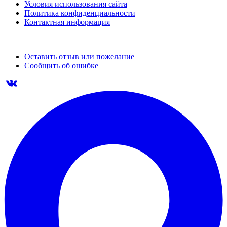
Условия использования сайта
Политика конфиденциальности
Контактная информация
Оставить отзыв или пожелание
Сообщить об ошибке