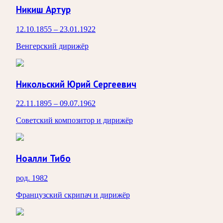
Никиш Артур
12.10.1855 – 23.01.1922
Венгерский дирижёр
Никольский Юрий Сергеевич
22.11.1895 – 09.07.1962
Советский композитор и дирижёр
Ноалли Тибо
род. 1982
Французский скрипач и дирижёр