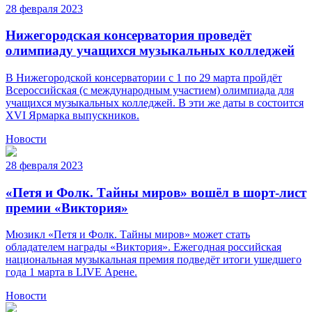
28 февраля 2023
Нижегородская консерватория проведёт
олимпиаду учащихся музыкальных колледжей
В Нижегородской консерватории с 1 по 29 марта пройдёт
Всероссийская (с международным участием) олимпиада для
учащихся музыкальных колледжей. В эти же даты в состоится
XVI Ярмарка выпускников.
Новости
28 февраля 2023
«Петя и Фолк. Тайны миров» вошёл в шорт-лист
премии «Виктория»
Мюзикл «Петя и Фолк. Тайны миров» может стать
обладателем награды «Виктория». Ежегодная российская
национальная музыкальная премия подведёт итоги ушедшего
года 1 марта в LIVE Арене.
Новости