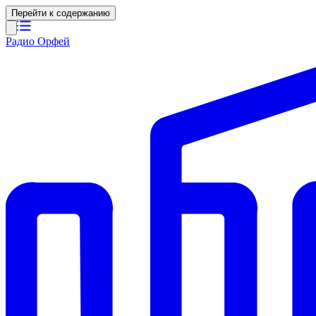
Перейти к содержанию
Радио Орфей