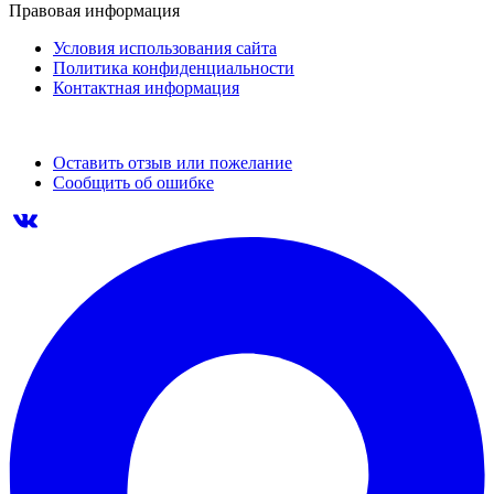
Правовая информация
Условия использования сайта
Политика конфиденциальности
Контактная информация
Оставить отзыв или пожелание
Сообщить об ошибке