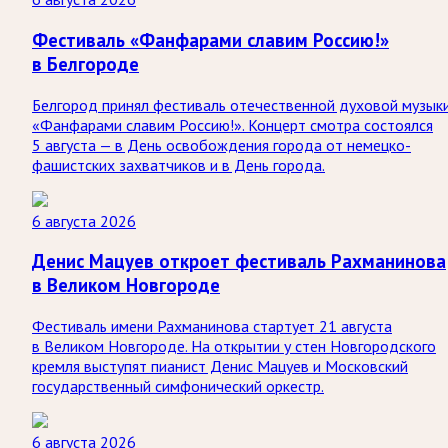
Фестиваль «Фанфарами славим Россию!»
в Белгороде
Белгород принял фестиваль отечественной духовой музык
«Фанфарами славим Россию!». Концерт смотра состоялся
5 августа — в День освобождения города от немецко-
фашистских захватчиков и в День города.
6 августа 2026
Денис Мацуев откроет фестиваль Рахманинова
в Великом Новгороде
Фестиваль имени Рахманинова стартует 21 августа
в Великом Новгороде. На открытии у стен Новгородского
кремля выступят пианист Денис Мацуев и Московский
государственный симфонический оркестр.
6 августа 2026