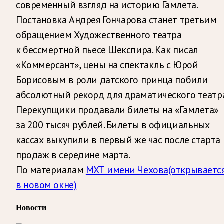
современный взгляд на историю Гамлета.
Постановка Андрея Гончарова станет третьим
обращением Художественного театра
к бессмертной пьесе Шекспира. Как писал
«Коммерсант», цены на спектакль с Юрой
Борисовым в роли датского принца побили
абсолютный рекорд для драматического театра
Перекупщики продавали билеты на «Гамлета»
за 200 тысяч рублей. Билеты в официальных
кассах выкупили в первый же час после старта
продаж в середине марта.
По материалам
МХТ имени Чехова
(открываетс
в новом окне)
Новости