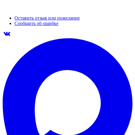
Оставить отзыв или пожелание
Сообщить об ошибке