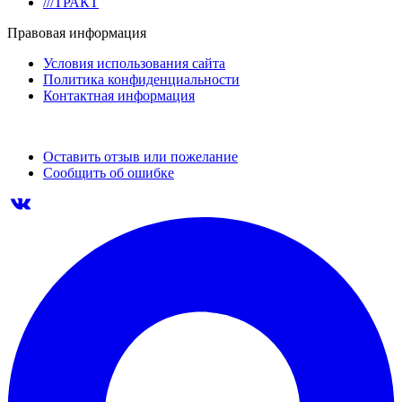
///ТРАКТ
Правовая информация
Условия использования сайта
Политика конфиденциальности
Контактная информация
Оставить отзыв или пожелание
Сообщить об ошибке